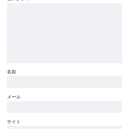
名前
メール
サイト