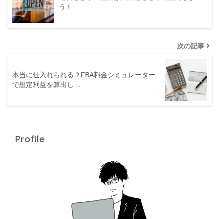
う！
次の記事
本当に仕入れられる？FBA料金シミュレーター
で想定利益を算出し…
Profile