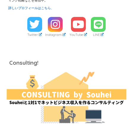
ィング戦略などを発信中。
詳しいプロフィールは
こちら
。
Twitter
Instagram
YouTube
LINE
Consulting!