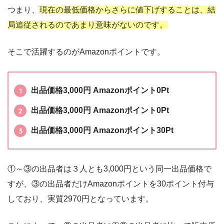
つまり、
現在の
最低価格からさらに値下げすることは、結
局追従されるので
あまり意味がないのです。
そこで活躍するのがAmazonポイントです。
出品価格3,000円 Amazonポイント0Pt
出品価格3,000円 Amazonポイント0Pt
出品価格3,000円 Amazonポイント30Pt
①～③の出品者は３人とも3,000円という同一出品価格で
すが、③の出品者だけAmazonポイントを30ポイント付与
しており、実質2970円となっています。