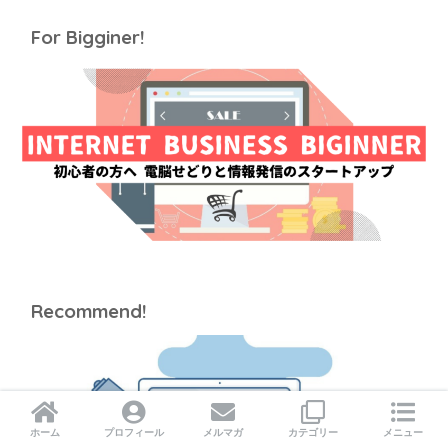
For Bigginer!
Recommend!
ホーム
プロフィール
メルマガ
カテゴリー
メニュー