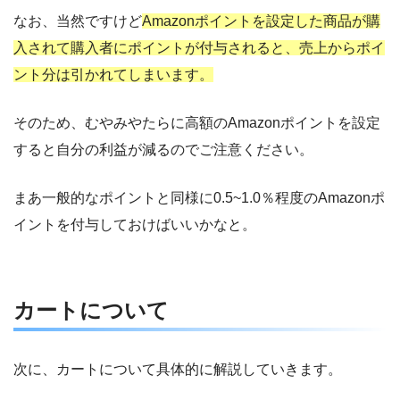
なお、当然ですけど
Amazonポイントを設定した商品が購
入されて
購入者にポイントが付与されると、
売上からポイ
ント分は引かれてしまいます。
そのため、むやみやたらに高額のAmazonポイントを設定
すると自分の利益が減るのでご注意ください。
まあ一般的なポイントと同様に0.5~1.0％程度のAmazonポ
イントを付与しておけばいいかなと。
カートについて
次に、カートについて具体的に解説していきます。