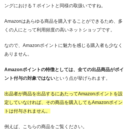
ングにおけるＴポイントと同様の取扱いですね。
Amazonはあらゆる商品を購入することができるため、多
くの人にとって利用頻度の高いネットショップです。
なので、Amazonポイントに魅力を感じる購入者も少なく
ありません。
Amazonポイントの特徴としては、
全ての出品商品がポイ
ント付与の対象ではない
という点が挙げられます。
出品者が商品を出品するにあたって
Amazonポイントを設
定していなければ、
その商品を購入しても
Amazonポイン
トは付与されません。
例えば、こちらの商品をご覧ください。