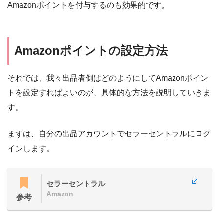
Amazonポイントを付与するのも効果的です。
Amazonポイントの設定方法
それでは、我々出品者側はどのようにしてAmazonポイン
トを設定すればよいのが、具体的な方法を説明していきま
す。
まずは、自分の出品アカウントでセラーセントラルにログ
インします。
セラーセントラル
Amazon
参考