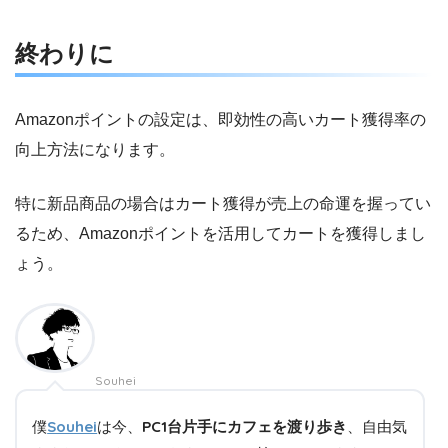
終わりに
Amazonポイントの設定は、即効性の高いカート獲得率の
向上方法になります。
特に新品商品の場合はカート獲得が売上の命運を握ってい
るため、Amazonポイントを活用してカートを獲得しまし
ょう。
Souhei
僕
Souhei
は今、
PC1台片手にカフェを渡り歩き
、自由気