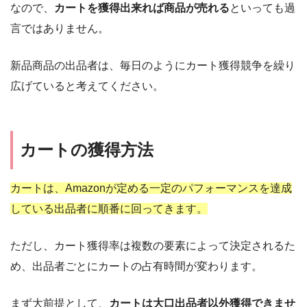
なので、
カートを獲得出来れば
商品が売れる
といっても過
言ではありません。
新品商品の出品者は、毎日のように
カート獲得競争を繰り
広げていると考えてください。
カートの獲得方法
カートは、Amazonが定める一定のパフォーマンスを達成
している出品者に順番に回ってきます。
ただし、カート獲得率は複数の要素によって決定されるた
め、出品者ごとにカートの占有時間が変わります。
まず大前提として、
カートは大口出品者以外獲得できませ