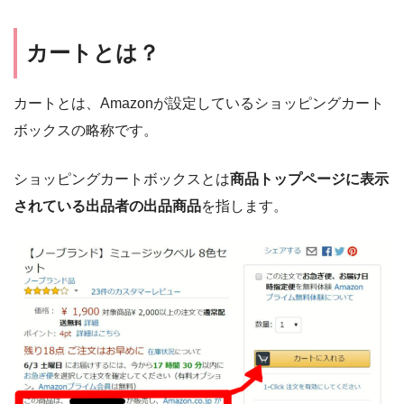
カートとは？
カートとは、Amazonが設定しているショッピングカート
ボックスの略称です。
ショッピングカートボックスとは
商品トップページに表示
されている出品者の出品商品
を指します。