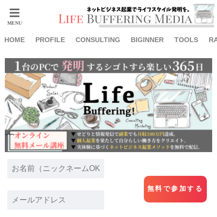
HOME
PROFILE
CONSULTING
BIGINNER
TOOLS
R