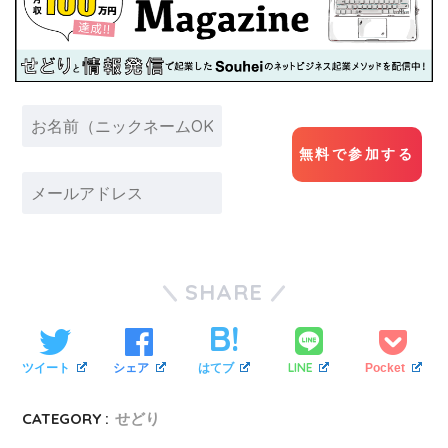
SHARE
LINE
ツイート
シェア
はてブ
Pocket
CATEGORY :
せどり