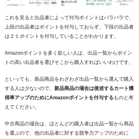
これを見ると出品者によって付与ポイントはバラバラで、
上段の出品者はポイントを付与しておらず、下段の出品者
は２１ポイントを付与していることがわかります。
Amazonポイントを多く欲しい人は、出品一覧からポイン
トの高い出品者を選びそこから購入すればいいわけです。
といっても、新品商品をわざわざ出品一覧から選んで購入
する人は少ないので、
新品商品の場合は後述するカート獲
得率アップのためにAmazonポイントを付与する
ものと考
えてください。
中古商品の場合は、ほとんどの購入者は出品一覧から商品
を選ぶので、他の出品者に対する競争力アップのために