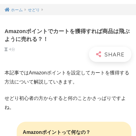
ホーム
せどり
Amazonポイントでカートを獲得すれば商品は飛ぶ
ように売れる？！
4分
本記事では
Amazonポイントを設定してカートを獲得する
方法について解説していきます。
せどり初心者の方からすると何のことかさっぱりですよ
ね。
Amazonポイントって何なの？