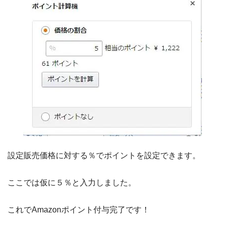
設定販売価格に対する％でポイントを設定できます。
ここでは仮に５％と入力しました。
これでAmazonポイント付与完了です！