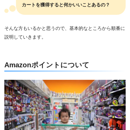
カートを獲得すると何かいいことあるの？
そんな方もいるかと思うので、基本的なところから順番に
説明していきます。
Amazonポイントについて