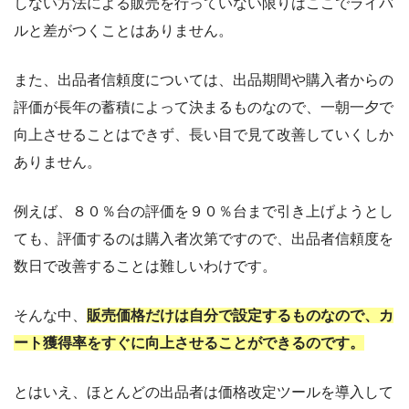
しない方法による販売を行っていない限りはここでライバ
ルと差がつくことはありません。
また、出品者信頼度については、出品期間や購入者からの
評価が長年の蓄積によって決まるものなので、一朝一夕で
向上させることはできず、長い目で見て改善していくしか
ありません。
例えば、８０％台の評価を９０％台まで引き上げようとし
ても、評価するのは購入者次第ですので、出品者信頼度を
数日で改善することは難しいわけです。
そんな中、
販売価格だけは自分で設定するものなので、カ
ート獲得率をすぐに向上させることができるのです。
とはいえ、ほとんどの出品者は価格改定ツールを導入して