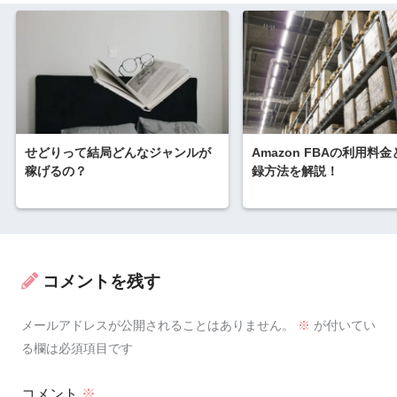
せどりって結局どんなジャンルが
Amazon FBAの利用料
稼げるの？
録方法を解説！
コメントを残す
メールアドレスが公開されることはありません。
※
が付いてい
る欄は必須項目です
コメント
※