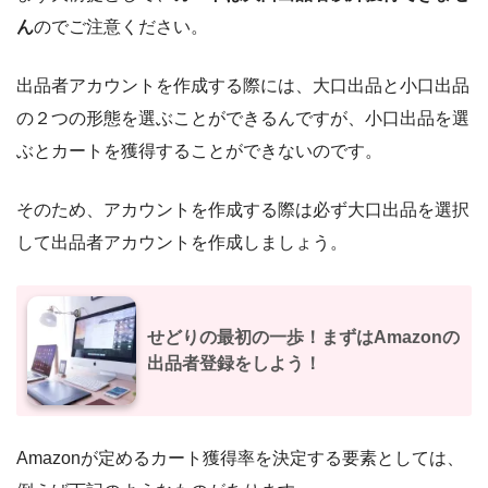
ん
のでご注意ください。
出品者アカウントを作成する際には、大口出品と小口出品
の２つの形態を選ぶことができるんですが、小口出品を選
ぶとカートを獲得することができないのです。
そのため、アカウントを作成する際は必ず大口出品を選択
して出品者アカウントを作成しましょう。
せどりの最初の一歩！まずはAmazonの
出品者登録をしよう！
Amazonが定めるカート獲得率を
決定する要素としては、