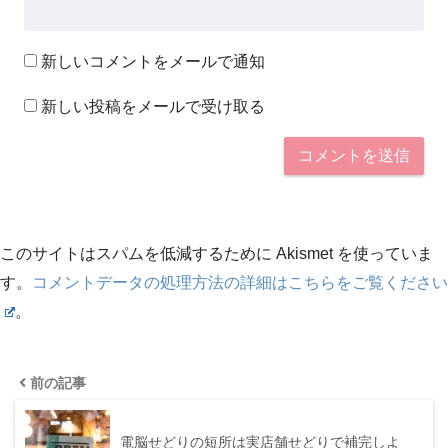
新しいコメントをメールで通知
新しい投稿をメールで受け取る
このサイトはスパムを低減するために Akismet を使っていま
す。
コメントデータの処理方法の詳細はこちらをご覧ください
。
前の記事
電脳せどりの短所は実店舗せどりで補完しよ