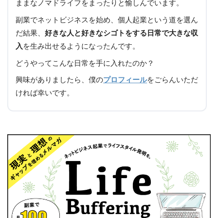
ままなノマドライフをまったりと愉しんでいます。
副業でネットビジネスを始め、個人起業という道を選ん
だ結果、
好きな人と好きなシゴトをする日常で大きな収
入
を生み出せるようになったんです。
どうやってこんな日常を手に入れたのか？
興味がありましたら、僕の
プロフィール
をごらんいただ
ければ幸いです。