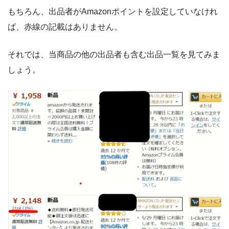
もちろん、出品者がAmazonポイントを設定していなけれ
ば、赤線の記載はありません。
それでは、当商品の他の出品者も含む出品一覧を見てみま
しょう。