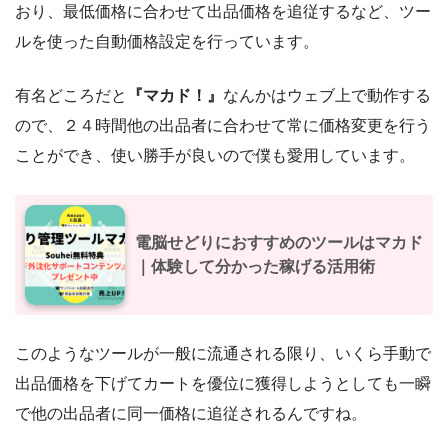
おり、最低価格に合わせて出品価格を追従するなど、ツー
ルを使った自動価格設定を行っています。
有名どころだと
『マカド！』
なんかはウェブ上で動作する
ので、２４時間他の出品者に合わせて常に価格変更を行う
ことができ、使い勝手が良いので僕も愛用しています。
電脳せどりにおすすめのツールはマカド
｜体験して分かった稼げる活用術
このようなツールが一般に流通される限り、いくら手動で
出品価格を下げてカートを優位に獲得しようとしても一瞬
で他の出品者に同一価格に追従されるんですね。