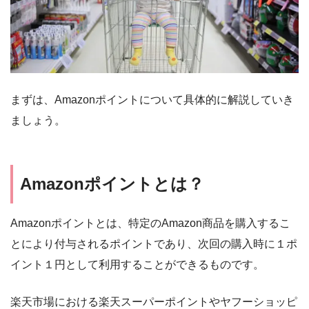
まずは、Amazonポイントについて具体的に解説していき
ましょう。
Amazonポイントとは？
Amazonポイントとは、特定のAmazon商品を購入するこ
とにより付与されるポイントであり、次回の購入時に１ポ
イント１円として利用することができるものです。
楽天市場における楽天スーパーポイントやヤフーショッピ