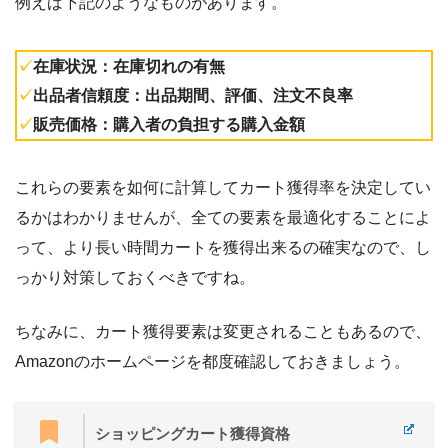
例えば下記のようなものがあります。
✓
在庫状況：在庫切れの有無
✓
出品者信頼度：出品期間、評価、注文不良率
✓
販売価格：購入者の負担する購入金額
これらの要素を如何に計算してカート獲得率を決定してい
るかはわかりませんが、全ての要素を最適化することによ
って、より長い時間カートを獲得出来るの確実なので、し
っかり対策しておくべきですね。
ちなみに、カート獲得要素は変更されることもあるので、
Amazonのホームページを都度確認しておきましょう。
ショッピングカート獲得資格