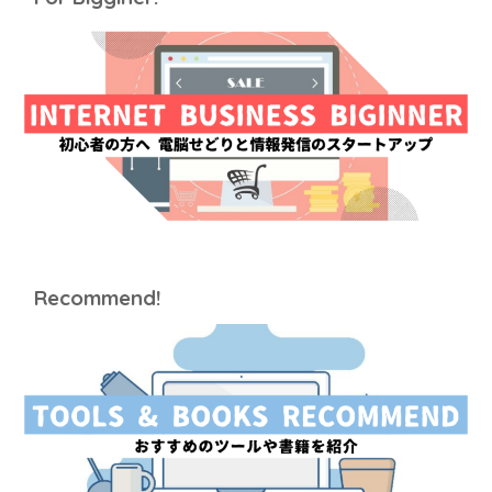
Recommend!