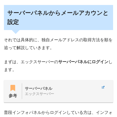
サーバーパネルからメールアカウンと
設定
それでは具体的に、独自メールアドレスの取得方法を順を
追って解説していきます。
まずは、エックスサーバーの
サーバーパネルにログイン
し
ます。
サーバーパネル
エックスサーバー
参考
普段インフォパネルからログインしている方は、インフォ