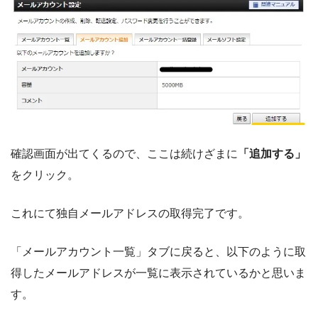
確認画面が出てくるので、ここは続けざまに
「追加する」
をクリック。
これにて独自メールアドレスの取得完了です。
「メールアカウント一覧」タブに戻ると、以下のように取
得したメールアドレスが一覧に表示されているかと思いま
す。