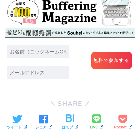
SHARE
LINE
ツイート
シェア
はてブ
Pocket