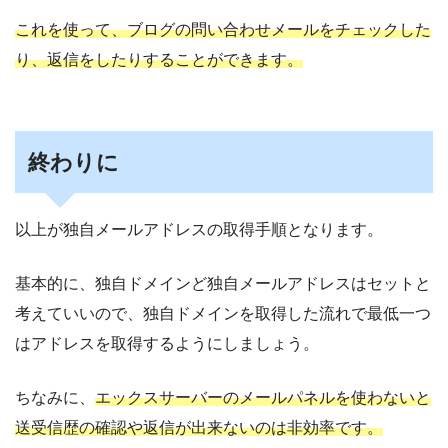
これを使って、ブログの問い合わせメールをチェックした
り、返信をしたりすることができます。
終わりに
以上が独自メールアドレスの取得手順となります。
基本的に、独自ドメインど独自メールアドレスはセットと
考えていいので、独自ドメインを取得した流れで最低一つ
はアドレスを取得するようにしましょう。
ちなみに、
エックスサーバーのメールパネルを使わないと
送受信歴の確認や返信が出来ないのは非効率です。