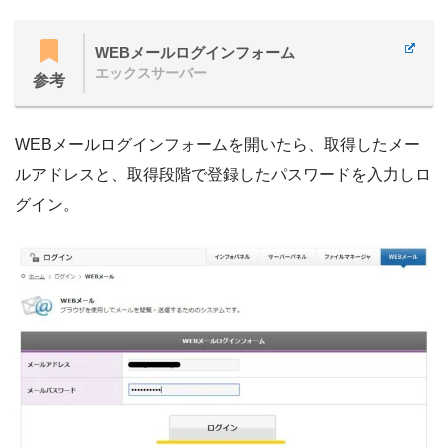
WEBメールログインフォーム
エックスサーバー
参考
WEBメールログインフォームを開いたら、取得したメー
ルアドレスと、取得段階で登録したパスワードを入力しロ
グイン。