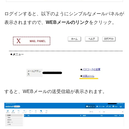
ログインすると、以下のようにシンプルなメールパネルが
表示されますので、
WEBメールのリンク
をクリック。
すると、WEBメールの送受信箱が表示されます。