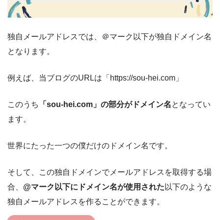
独自メールアドレスでは、＠マーク以下が独自ドメイン名
となります。
例えば、当ブログのURLは「https://sou-hei.com」
このうち
「sou-hei.com」の部分がドメイン名
となってい
ます。
世界にたった一つの僕だけのドメイン名です。
そして、この独自ドメインでメールアドレスを取得する場
合、
@マーク以下にドメイン名が使用された
以下のような
独自メールアドレスを作ることができます。