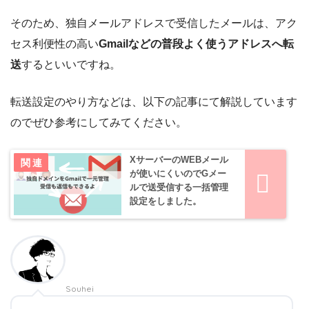
そのため、独自メールアドレスで受信したメールは、アク
セス利便性の高い
Gmailなどの普段よく使うアドレスへ転
送
するといいですね。
転送設定のやり方などは、以下の記事にて解説しています
のでぜひ参考にしてみてください。
XサーバーのWEBメール
が使いにくいのでGメー
ルで送受信する一括管理
設定をしました。
Souhei