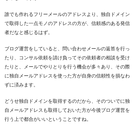
誰でも作れるフリーメールのアドレスより、独自ドメイン
で取得した一点モノのアドレスの方が、信頼感のある発信
者だなと感じるはず。
ブログ運営をしていると、問い合わせメールの返答を行っ
たり、コンサル依頼を請け負ってその依頼者の相談を受け
たりと、メールでやりとりを行う機会が多々あり、その際
に独自メールアドレスを使った方が自身の信頼性を損なわ
ずに済みます。
どうせ独自ドメインを取得するのだから、そのついでに独
自メールアドレスも取得しておいた方が今後ブログ運営を
行う上で都合がいいということですね。