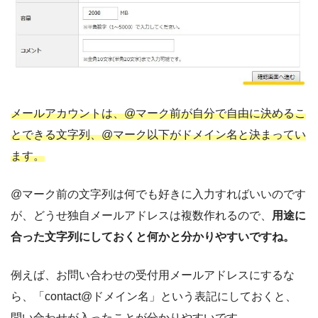
メールアカウントは、@マーク前が自分で自由に決めるこ
とできる文字列、@マーク以下がドメイン名と決まってい
ます。
@マーク前の文字列は何でも好きに入力すればいいのです
が、どうせ独自メールアドレスは複数作れるので、
用途に
合った文字列にしておくと何かと分かりやすいですね。
例えば、お問い合わせの受付用メールアドレスにするな
ら、「contact@ドメイン名」という表記にしておくと、
問い合わせが入ったことが分かりやすいです。