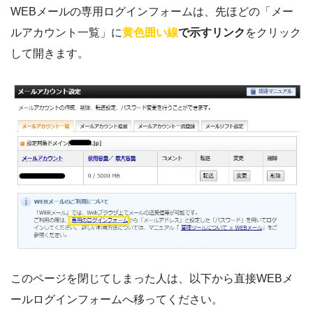
WEBメールの専用ログインフォームは、先ほどの「メー
ルアカウント一覧」に
黄色囲い線
で示すリンク
をクリック
して開きます。
このページを閉じてしまった人は、以下から直接WEBメ
ールログインフォームへ移ってください。