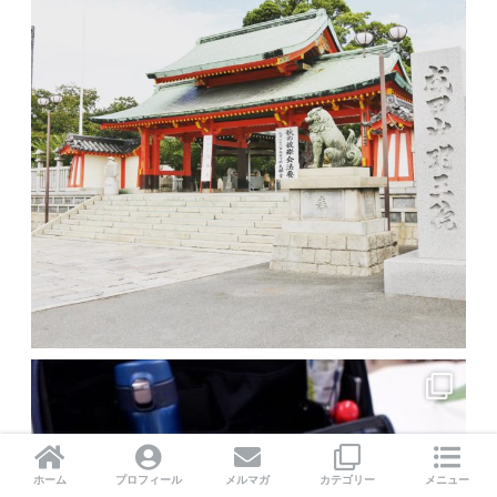
ホーム
プロフィール
メルマガ
カテゴリー
メニュー