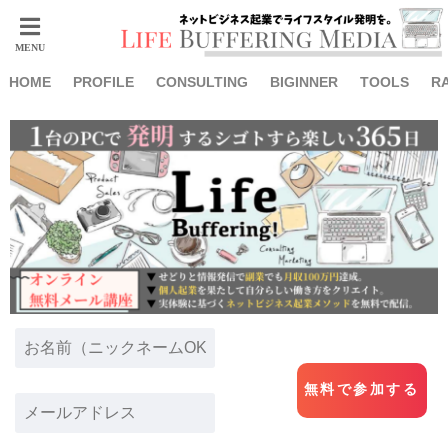
HOME
PROFILE
CONSULTING
BIGINNER
TOOLS
R