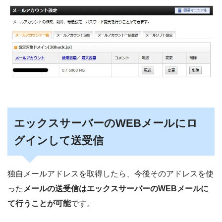
エックスサーバーのWEBメールにロ
グインして送受信
独自メールアドレスを取得したら、今後そのアドレスを使
った
メールの送受信はエックスサーバーのWEBメールに
て行うことが可能
です。