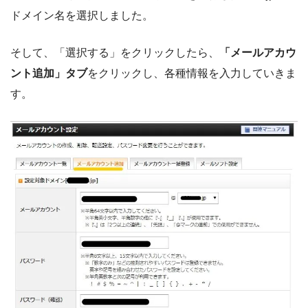
ドメイン名を選択しました。
そして、「選択する」をクリックしたら、
「メールアカウ
ント追加」タブ
をクリックし、各種情報を入力していきま
す。