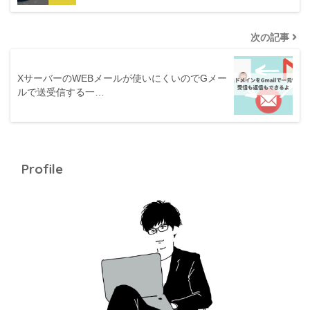
次の記事
XサーバーのWEBメールが使いにくいのでGメー
ルで送受信する一…
Profile