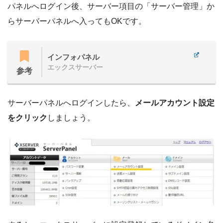
パネルへログイン後、サーバー項目の「サーバー管理」か
らサーバーパネルへ入ってもOKです。
インフォパネル
エックスサーバー
参考
サーバーパネルへログインしたら、
メールアカウント設定
をクリック
しましょう。