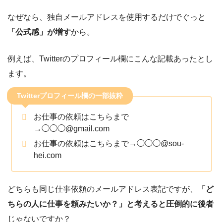
なぜなら、独自メールアドレスを使用するだけでぐっと
「公式感」が増す
から。
例えば、Twitterのプロフィール欄にこんな記載あったとし
ます。
Twitterプロフィール欄の一部抜粋
お仕事の依頼はこちらまで
→◯◯◯@gmail.com
お仕事の依頼はこちらまで→◯◯◯@sou-
hei.com
どちらも同じ仕事依頼のメールアドレス表記ですが、
「ど
ちらの人に仕事を頼みたいか？」と考えると圧倒的に後者
じゃないですか？