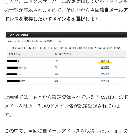
すると、エックスサーバーに設定登録しているドメイン名
の一覧が表示されますので、その中から今回
独自メールア
ドレスを取得したいドメイン名を選択
します。
上画像では、もとから設定登録されている「.xsvr.jp」のド
メインを除き、3つのドメイン名が設定登録されていま
す。
この中で、今回独自メールアドレスを取得したい「.jp」の