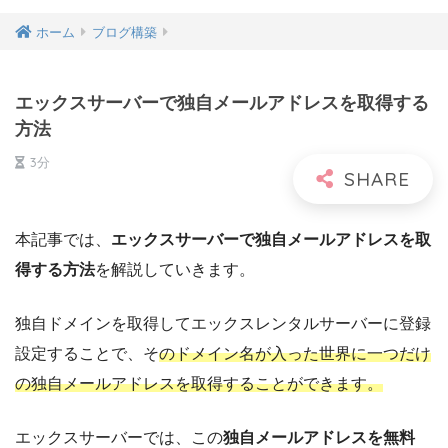
ホーム
ブログ構築
エックスサーバーで独自メールアドレスを取得する
方法
3分
本記事では、
エックスサーバーで独自メールアドレスを取
得する方法
を解説していきます。
独自ドメインを取得してエックスレンタルサーバーに登録
設定することで、そ
のドメイン名が入った世界に一つだけ
の独自メールアドレスを取得することができます。
エックスサーバーでは、この
独自メールアドレスを無料