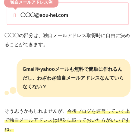
独自メールアドレス例
◯◯◯@sou-hei.com
◯◯◯の部分は、独自メールアドレス取得時に自由に決め
ることができます。
Gmailやyahooメールも無料で簡単に作れるん
だし、わざわざ独自メールアドレスなんていら
なくない？
そう思うかもしれませんが、
今後ブログを運営していく上
で独自メールアドレスは絶対に取っておいた方がいいです
ね。