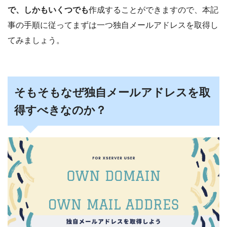
で、しかもいくつでも
作成することができますので、本記
事の手順に従ってまずは一つ独自メールアドレスを取得し
てみましょう。
そもそもなぜ独自メールアドレスを取
得すべきなのか？