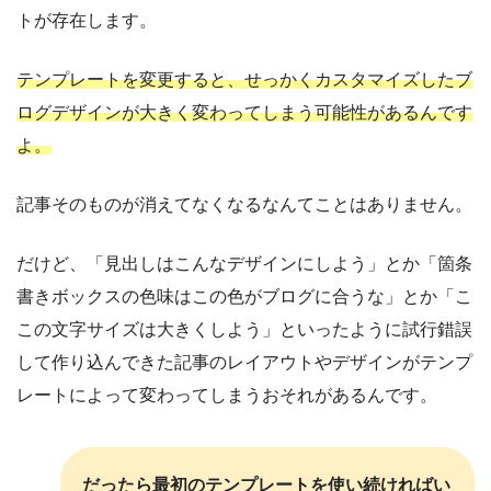
トが存在します。
テンプレートを変更すると、せっかくカスタマイズしたブ
ログデザインが大きく変わってしまう可能性があるんです
よ。
記事そのものが消えてなくなるなんてことはありません。
だけど、「見出しはこんなデザインにしよう」とか「箇条
書きボックスの色味はこの色がブログに合うな」とか「こ
この文字サイズは大きくしよう」といったように試行錯誤
して作り込んできた記事のレイアウトやデザインがテンプ
レートによって変わってしまうおそれがあるんです。
だったら最初のテンプレートを使い続ければい