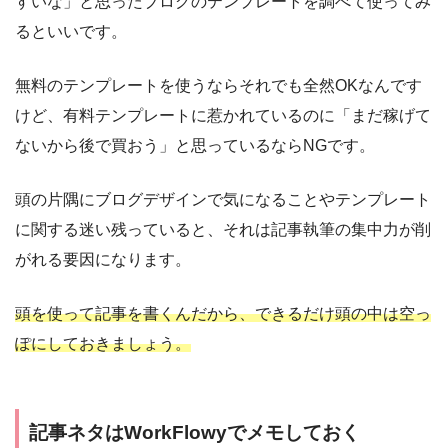
すいな」と思ったブログのテンプレートを調べて使ってみ
るといいです。
無料のテンプレートを使うならそれでも全然OKなんです
けど、有料テンプレートに惹かれているのに「まだ稼げて
ないから後で買おう」と思っているならNGです。
頭の片隅にブログデザインで気になることやテンプレート
に関する迷い残っていると、それは記事執筆の集中力が削
がれる要因になります。
頭を使って記事を書くんだから、できるだけ頭の中は空っ
ぽにしておきましょう。
記事ネタはWorkFlowyでメモしておく