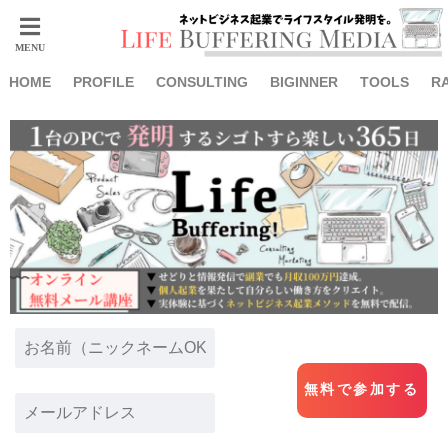
HOME
PROFILE
CONSULTING
BIGINNER
TOOLS
R