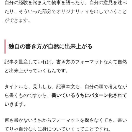
自分の経験を踏まえて物事を語ったり、自分の意見を述べ
たり、そういった部分でオリジナリティを出していくこと
ができます。
独自の書き方が自然に出来上がる
記事を量産していれば、書き方のフォーマットなんて自然
と出来上がっていくもんです。
タイトルも、見出しも、記事本文も、自分の頭で考えなが
ら書くものですから、
書いているうちにパターン化されて
いきます。
何も書かないうちからフォーマットを探さなくても、書い
てりゃ自分なりに身についていくってことですね。