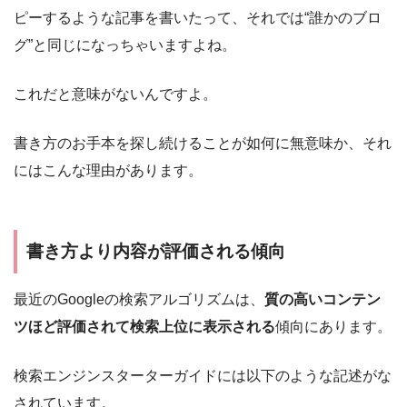
ピーするような記事を書いたって、それでは“誰かのブロ
グ”と同じになっちゃいますよね。
これだと意味がないんですよ。
書き方のお手本を探し続けることが如何に無意味か、それ
にはこんな理由があります。
書き方より内容が評価される傾向
最近のGoogleの検索アルゴリズムは、
質の高いコンテン
ツほど評価されて検索上位に表示される
傾向にあります。
検索エンジンスターターガイドには以下のような記述がな
されています。