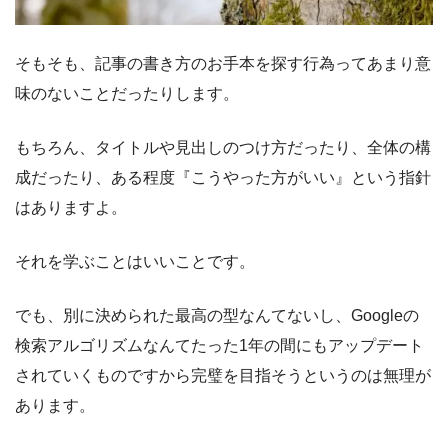
そもそも、記事の書き方のお手本を探す行為ってあまり意
味のないことだったりします。
もちろん、タイトルや見出しのつけ方だったり、全体の構
成だったり、ある程度『こうやった方がいい』という指針
はありますよ。
それを学ぶことはいいことです。
でも、別に決められた最高の型なんてないし、Googleの
検索アルゴリズムなんてたった1年の間にもアップデート
されていくものですから完璧を目指そうというのは無理が
あります。