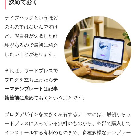
決めておく
ライフハックというほど
のものではないんですけ
ど、僕自身が失敗した経
験があるので最初に紹介
したいことがあります。
それは、ワードプレスで
ブログを立ち上げたら
テ
ーマテンプレートは記事
執筆前に決めておく
ということです。
ブログデザインを大きく左右するテーマには、最初からワ
ードプレスに入っている無料のものから、外部で購入して
インストールする有料のものまで、多種多様なテンプレー