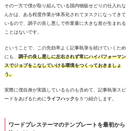
その一方で僕が取り組んでいる国内物販せどりの仕入れな
んかは、ある程度作業が体系化されてタスクになってきて
いるので、調子の良し悪しで作業量に大きな差が生まれる
ことはないです。
ということで、この先効率よく記事執筆を続けていくため
にも、
調子の良し悪しに左右されず常にハイパフォーマン
スでジョブをこなしていける環境をつくっておきましょ
う。
実際に僕自身が実践しているものも含めて、記事執筆スピ
ードをあげるために
ライフハック
を５つ紹介します。
ワードプレステーマのテンプレートを最初から