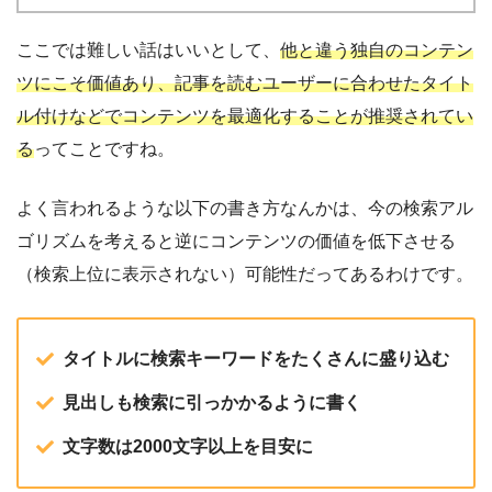
ここでは難しい話はいいとして、
他と違う独自のコンテン
ツにこそ価値あり、記事を読むユーザーに合わせたタイト
ル付けなどでコンテンツを最適化することが推奨されてい
る
ってことですね。
よく言われるような以下の書き方なんかは、今の検索アル
ゴリズムを考えると逆にコンテンツの価値を低下させる
（検索上位に表示されない）可能性だってあるわけです。
タイトルに検索キーワードをたくさんに盛り込む
見出しも検索に引っかかるように書く
文字数は2000文字以上を目安に