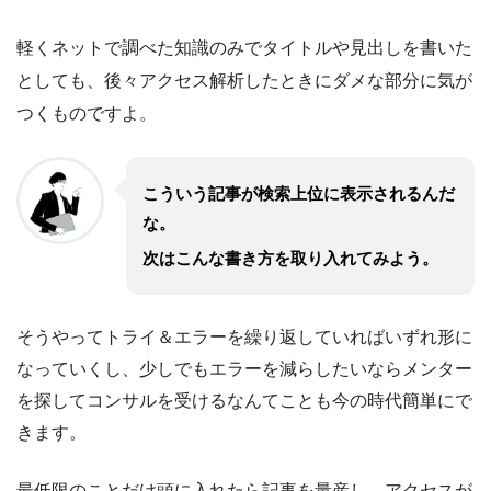
軽くネットで調べた知識のみでタイトルや見出しを書いた
としても、後々アクセス解析したときにダメな部分に気が
つくものですよ。
こういう記事が検索上位に表示されるんだ
な。
次はこんな書き方を取り入れてみよう。
そうやってトライ＆エラーを繰り返していればいずれ形に
なっていくし、少しでもエラーを減らしたいならメンター
を探してコンサルを受けるなんてことも今の時代簡単にで
きます。
最低限のことだけ頭に入れたら記事を量産し、
アクセスが