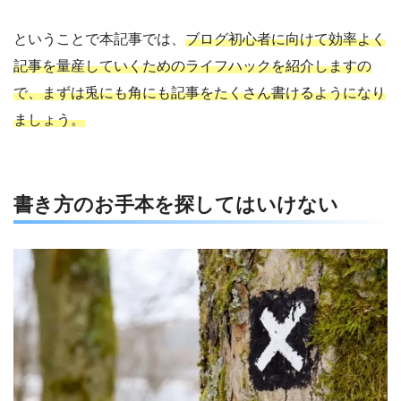
ということで本記事では、
ブログ初心者に向けて効率よく
記事を量産していくためのライフハックを紹介しますの
で、まずは兎にも角にも記事をたくさん書けるようになり
ましょう。
書き方のお手本を探してはいけない