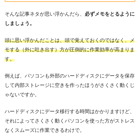
そんな記事ネタが思い浮かんだら、
必ずメモをとるように
しましょう。
頭に思い浮かんだことは、頭で覚えておくのではなく、メ
モする（外に吐き出す）方が圧倒的に作業効率が高まりま
す。
例えば、パソコンも外部のハードディスクにデータを保存
して内部ストレージに空きを作ったほうがさくさく動くじ
ゃないですか。
ハードディスクにデータ移行する時間はかかりますけど、
それによってさくさく動くパソコンを使った方がストレス
なくスムーズに作業できるわけで。