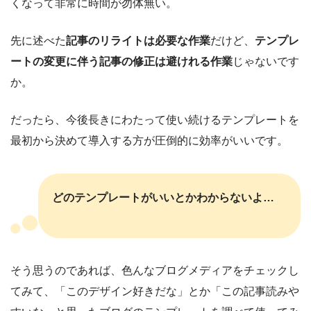
くなって非常に時間が勿体無い。
先に述べた
記事のリライトは必要な作業
だけど、
テンプレ
ートの変更に伴う記事の修正は避けれる作業
じゃないです
か。
だったら、今後長きにわたって使い続けるテンプレートを
最初から決めて導入する方が圧倒的に効率がいいです。
どのテンプレートがいいとかわからないよ…
そう思うのであれば、色んなブログメディアをチェックし
てみて、「このデザイン好きだな」とか「この記事読みや