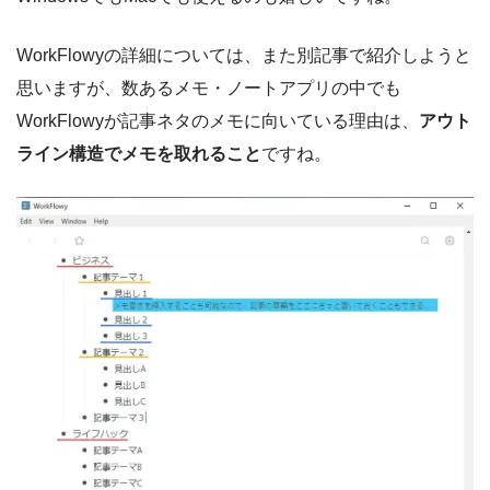
WorkFlowyの詳細については、また別記事で紹介しようと
思いますが、数あるメモ・ノートアプリの中でも
WorkFlowyが記事ネタのメモに向いている理由は、
アウト
ライン構造でメモを取れること
ですね。