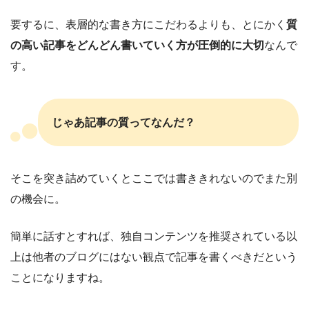
要するに、表層的な書き方にこだわるよりも、とにかく
質
の高い記事をどんどん書いていく方が圧倒的に大切
なんで
す。
じゃあ記事の質ってなんだ？
そこを突き詰めていくとここでは書ききれないのでまた別
の機会に。
簡単に話すとすれば、独自コンテンツを推奨されている以
上は他者のブログにはない観点で記事を書くべきだという
ことになりますね。