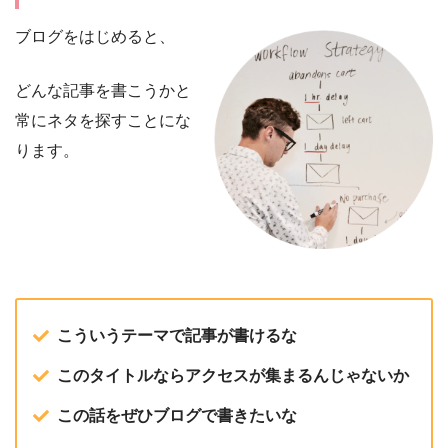
ブログをはじめると、
どんな記事を書こうかと
常にネタを探すことにな
ります。
こういうテーマで記事が書けるな
このタイトルならアクセスが集まるんじゃないか
この話をぜひブログで書きたいな