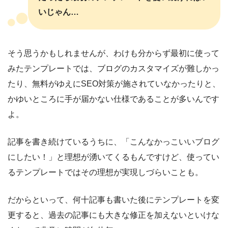
いじゃん…
そう思うかもしれませんが、わけも分からず最初に使って
みたテンプレートでは、ブログのカスタマイズが難しかっ
たり、無料がゆえにSEO対策が施されていなかったりと、
かゆいところに手が届かない仕様であることが多いんです
よ。
記事を書き続けているうちに、「こんなかっこいいブログ
にしたい！」と理想が湧いてくるもんですけど、使ってい
るテンプレートではその理想が実現しづらいことも。
だからといって、何十記事も書いた後にテンプレートを変
更すると、過去の記事にも大きな修正を加えないといけな