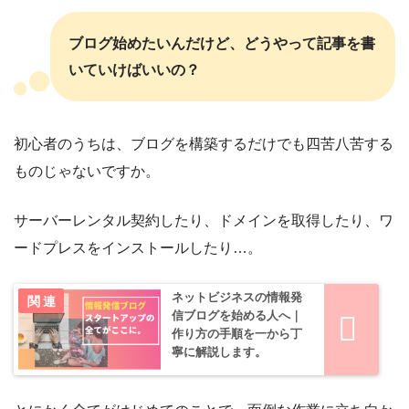
ブログ始めたいんだけど、どうやって記事を書
いていけばいいの？
初心者のうちは、ブログを構築するだけでも四苦八苦する
ものじゃないですか。
サーバーレンタル契約したり、ドメインを取得したり、ワ
ードプレスをインストールしたり…。
ネットビジネスの情報発
信ブログを始める人へ｜
作り方の手順を一から丁
寧に解説します。