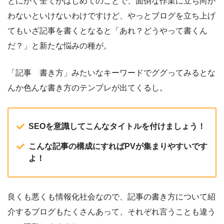
とにかく全てがはじめてのことで、面倒な作業に立ち向か
わないといけないわけですけど、やっとブログを立ち上げ
てもいざ記事を書くとなると「あれ？どうやって書くん
だ？」と新たな悩みの種が。
「記事 書き方」みたいなキーワードでググってみるとな
んか色んな書き方のテンプレが出てくるし。
SEOを意識してこんなタイトルを付けましょう！
こんな記事の構成にすればPVが集まりやすいです
よ！
良くも悪くも情報化社会なので、記事の書き方について紹
介するブログもたくさんあって、それぞれ言うことも違う