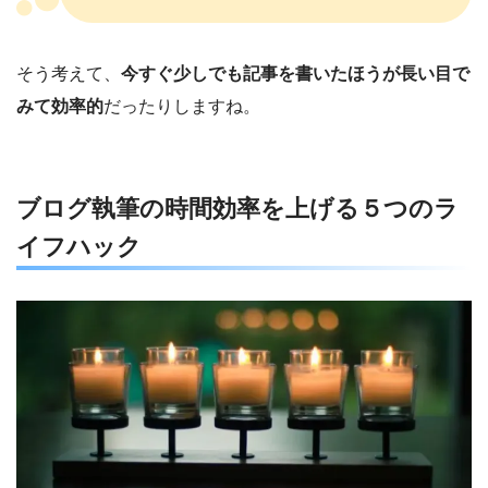
そう考えて、
今すぐ少しでも記事を書いたほうが長い目で
みて効率的
だったりしますね。
ブログ執筆の時間効率を上げる５つのラ
イフハック