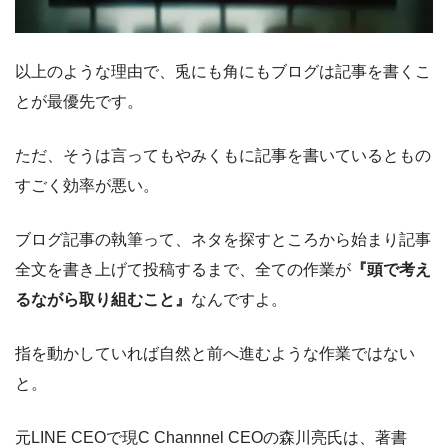
以上のような理由で、兎にも角にもブログは記事を書くこ
とが最優先です。
ただ、そうは言ってもやみくもに記事を書いているともの
すごく効率が悪い。
ブログ記事の執筆って、ネタを探すところから始まり記事
全文を書き上げて投稿するまで、全ての作業が
『頭で考え
るながら取り組むこと』
なんですよ。
指を動かしていれば自然と前へ進むような作業ではない
と。
元LINE CEOで現C Channnel CEOの森川亮氏は、著書