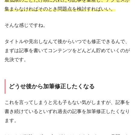
集まらなければそのとき問題点を検討すればいい。
そんな感じですね。
タイトルや見出しなんて後からいつでも修正できるんで、
まずは記事を書いてコンテンツをどんどん貯めていくのが
先決です。
どうせ後から加筆修正したくなる
これを言ってしまうと元も子もない気がしますが、記事を
書き続けているといずれ過去の記事を加筆修正したくなり
ます。