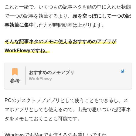
これと一緒で、いくつもの記事ネタを頭の中に入れた状態
で一つの記事を執筆するより、
頭を空っぽにして一つの記
事執筆に集中
した方が時間効率は上がります。
そんな記事ネタのメモに使えるおすすめのアプリが
WorkFlowyですね。
おすすめのメモアプリ
WorkFlowy
参考
PCのデスクトップアプリとして使うこともできるし、ス
マホアプリとしても使えるので、出先で思いついた記事ネ
タをメモしておくことも可能です。
WindowsでもMacでも使えるのも嬉しいですね。