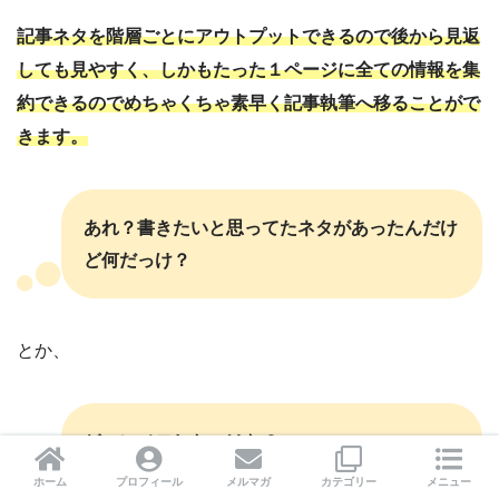
記事ネタを階層ごとにアウトプットできるので後から見返
しても見やすく、しかもたった１ページに全ての情報を集
約できるのでめちゃくちゃ素早く記事執筆へ移ることがで
きます。
あれ？書きたいと思ってたネタがあったんだけ
ど何だっけ？
とか、
どこにメモしたっけな？
ホーム
プロフィール
メルマガ
カテゴリー
メニュー