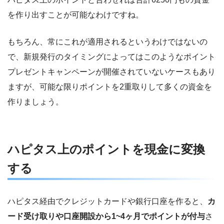
を作り出すことが可能なわけですね。
もちろん、常にこれが適用されるというわけではないの
で、新規発行のタイミングによってはこのようなポイント
プレゼントキャンペーンが開催されていないケースもあり
ますが、可能な限りポイントを2重取りして多くの資金を
作りましょう。
ハピタス上のポイントを現金に変換
する
ハピタス経由でクレジットカードや銀行口座を作ると、
カ
ード受け取りや口座開設から1~4ヶ月でポイントが付与
さ