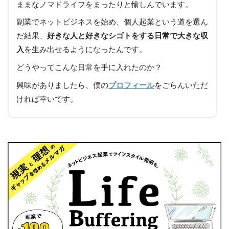
ままなノマドライフをまったりと愉しんでいます。
副業でネットビジネスを始め、個人起業という道を選ん
だ結果、
好きな人と好きなシゴトをする日常で大きな収
入
を生み出せるようになったんです。
どうやってこんな日常を手に入れたのか？
興味がありましたら、僕の
プロフィール
をごらんいただ
ければ幸いです。