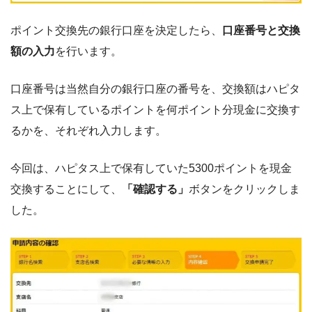
ポイント交換先の銀行口座を決定したら、
口座番号と交換
額の入力
を行います。
口座番号は当然自分の銀行口座の番号を、交換額はハピタ
ス上で保有しているポイントを何ポイント分現金に交換す
るかを、それぞれ入力します。
今回は、ハピタス上で保有していた5300ポイントを現金
交換することにして、
「確認する」
ボタンをクリックしま
した。