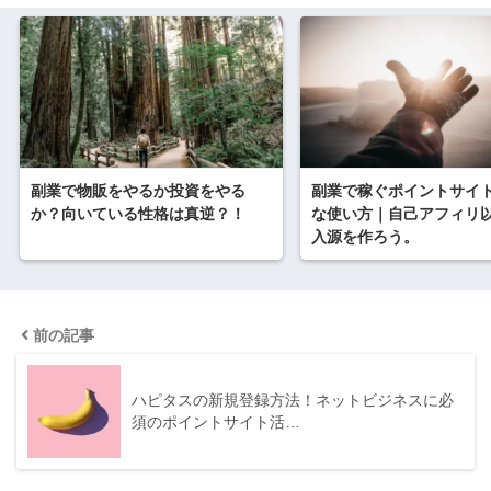
副業で物販をやるか投資をやる
副業で稼ぐポイントサイ
か？向いている性格は真逆？！
な使い方｜自己アフィリ
入源を作ろう。
前の記事
ハピタスの新規登録方法！ネットビジネスに必
須のポイントサイト活…