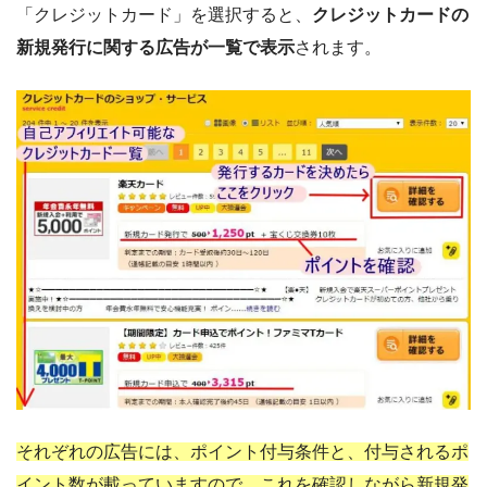
「クレジットカード」を選択すると、
クレジットカードの
新規発行に関する広告が一覧で表示
されます。
それぞれの広告には、ポイント付与条件と、付与されるポ
イント数が載っていますので、これを確認しながら新規発