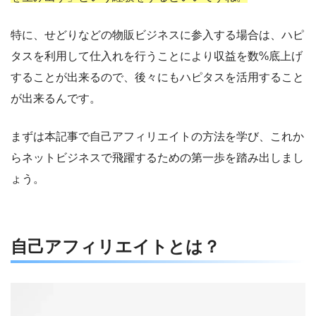
特に、せどりなどの物販ビジネスに参入する場合は、ハピ
タスを利用して仕入れを行うことにより収益を数%底上げ
することが出来るので、後々にもハピタスを活用すること
が出来るんです。
まずは本記事で自己アフィリエイトの方法を学び、これか
らネットビジネスで飛躍するための第一歩を踏み出しまし
ょう。
自己アフィリエイトとは？