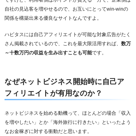
自社の見込客を増やせるので、お互いにとってwin-winの
関係を構築出来る優良なサイトなんですよ。
ハピタスには自己アフィリエイトが可能な対象広告がたく
さん掲載されているので、これを最大限活用すれば、
数万
～十数万円の収益を生み出すことも可能
です。
なぜネットビジネス開始時に自己ア
フィリエイトが有用なのか？
ネットビジネスを始める動機って、ほとんどの場合「収入
を増やしたい」とか「海外旅行に行きたい」といったよう
なお金稼ぎに対する衝動だと思います。