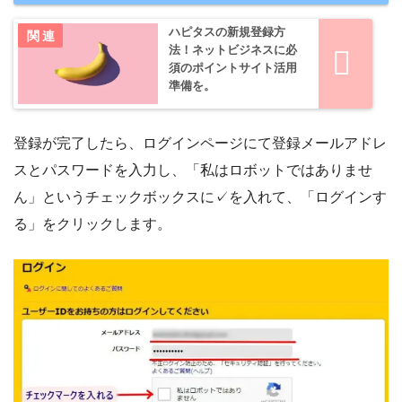
ハピタスの新規登録方
法！ネットビジネスに必
須のポイントサイト活用
準備を。
登録が完了したら、ログインページにて登録メールアドレ
スとパスワードを入力し、「私はロボットではありませ
ん」というチェックボックスに✓を入れて、「ログインす
る」をクリックします。