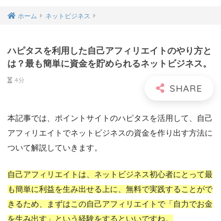
ホーム
ネットビジネス
ハピタスを利用した自己アフィリエイトのやり方と
は？最も簡単に資金を貯められるネットビジネス。
4分
本記事では、ポイントサイトのハピタスを活用して、自己
アフィリエイトでネットビジネスの資金を作り出す方法に
ついて解説していきます。
自己アフィリエイトは、ネットビジネス初心者にとって最
も簡単に利益を生み出せる上に、無料で実践することがで
きるため、まずはこの自己アフィリエイトで「自力でお金
を生み出す」という経験をするといいですね。