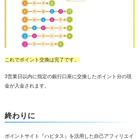
これでポイント交換は完了です。
3営業日以内に指定の銀行口座に交換したポイント分の現
金が入金されます。
終わりに
ポイントサイト『ハピタス』を活用した自己アフィリエイ