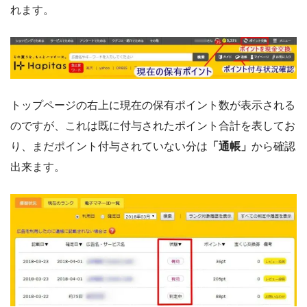
れます。
トップページの右上に現在の保有ポイント数が表示される
のですが、これは既に付与されたポイント合計を表してお
り、まだポイント付与されていない分は
「通帳」
から確認
出来ます。