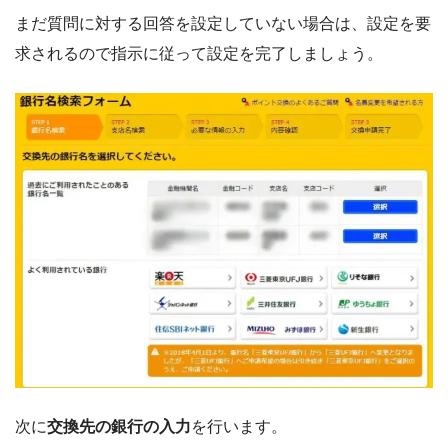
まだ質問に対する回答を設定していない場合は、設定を要
求されるので指示に従って設定を完了しましょう。
次に
交換先の銀行の入力
を行います。