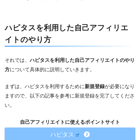
ハピタスを利用した自己アフィリエ
イトのやり方
それでは、
ハピタスを利用した自己アフィリエイトのやり
方
について具体的に説明していきます。
まずは、ハピタスを利用するために
新規登録
が必要になり
ますので、以下の記事を参考に新規登録を完了してくださ
い。
自己アフィリエイトに使えるポイントサイト
ハピタス