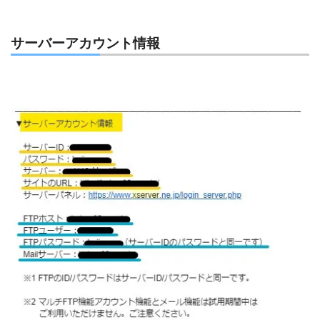
サーバーアカウント情報