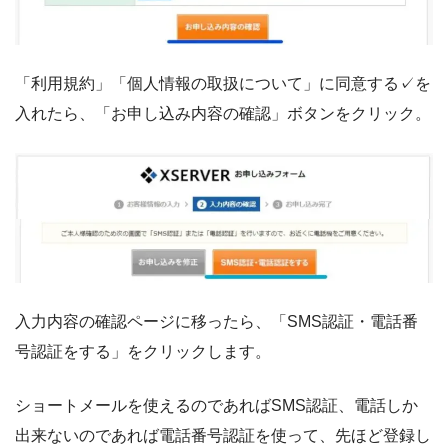
「利用規約」「個人情報の取扱について」に同意する✓を
入れたら、「お申し込み内容の確認」ボタンをクリック。
入力内容の確認ページに移ったら、「SMS認証・電話番
号認証をする」をクリックします。
ショートメールを使えるのであればSMS認証、電話しか
出来ないのであれば電話番号認証を使って、先ほど登録し