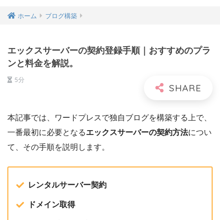
ホーム
ブログ構築
エックスサーバーの契約登録手順｜おすすめのプラ
ンと料金を解説。
5分
本記事では、ワードプレスで独自ブログを構築する上で、
一番最初に必要となる
エックスサーバーの契約方法
につい
て、その手順を説明します。
レンタルサーバー契約
ドメイン取得