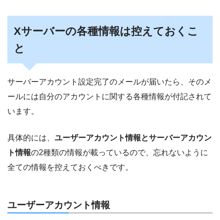
Xサーバーの各種情報は控えておくこ
と
サーバーアカウント設定完了のメールが届いたら、そのメ
ールには自分のアカウントに関する各種情報が付記されて
います。
具体的には、
ユーザーアカウント情報とサーバーアカウン
ト情報
の2種類の情報が載っているので、忘れないように
全ての情報を控えておくべきです。
ユーザーアカウント情報