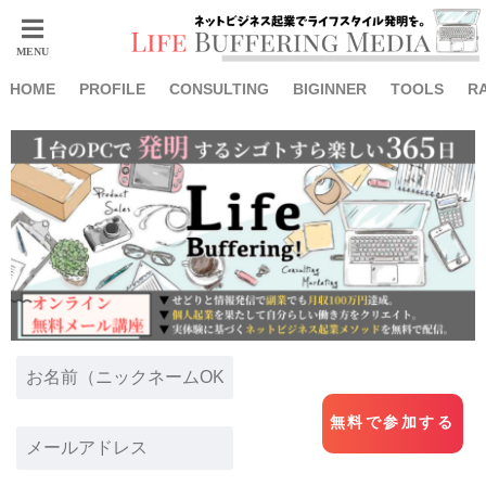
HOME
PROFILE
CONSULTING
BIGINNER
TOOLS
R