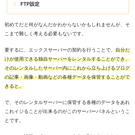
FTP設定
初めてだと何がなんだかわからないかもしれませんが、そ
こまで難しく考える必要もないです。
要するに、エックスサーバーの契約を行うことで、
自分だ
けが使用できる独自サーバーをレンタルすることができ、
そのレンタルしたサーバー内にこれから立ち上げるブログ
の記事・画像・動画などの各種データを保管することがで
きると。
で、そのレンタルサーバーに保管する各種のデータをあれ
これイジることが出来るのがこのサーバーパネルというこ
とです。