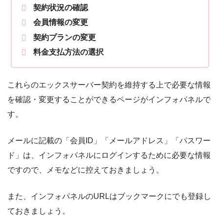
契約状況の確認
会員情報の変更
契約プランの変更
料金支払方法の選択
これらのエックスサーバー契約を維持する上で必要な情報
を確認・変更することができるページがインフォパネルで
す。
メールに記載の「会員ID」「メールアドレス」「パスワー
ド」は、インフォパネルにログインするために必要な情報
ですので、メモなどに控えておきましょう。
また、インフォパネルのURLはブックマークにでも登録し
ておきましょう。