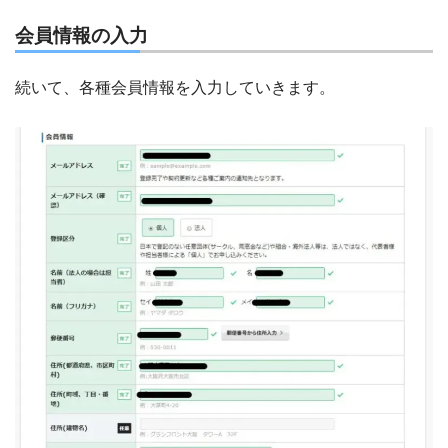
会員情報の入力
続いて、各種会員情報を入力していきます。