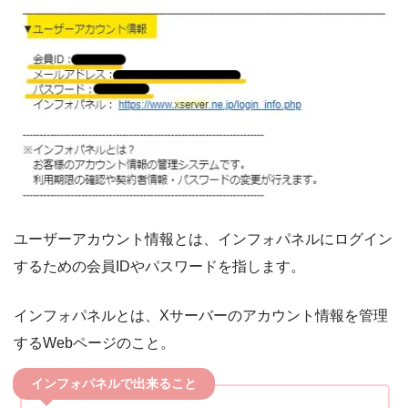
ユーザーアカウント情報とは、インフォパネルにログイン
するための会員IDやパスワードを指します。
インフォパネルとは、Xサーバーのアカウント情報を管理
するWebページのこと。
インフォパネルで出来ること