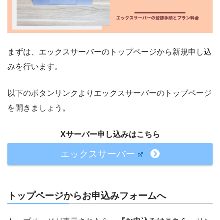
まずは、エックスサーバーのトップページから新規申し込
みを行います。
以下のボタンリンクよりエックスサーバーのトップページ
を開きましょう。
Xサーバー申し込みはこちら
エックスサーバー
トップページからお申込みフォームへ