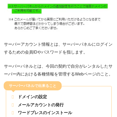
サーバーアカウント情報とは、サーバーパネルにログイン
するための会員IDやパスワードを指します。
サーバーパネルとは、今回の契約で自分がレンタルしたサ
ーバー内における各種情報を管理するWebページのこと。
サーバーパネルで出来ること
ドメインの設定
メールアカウントの発行
ワードプレスのインストール