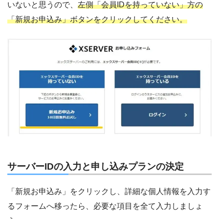
いないと思うので、
左側「会員IDを持っていない」方の
「新規お申込み」ボタンをクリックしてください。
サーバーIDの入力と申し込みプランの決定
「新規お申込み」をクリックし、詳細な個人情報を入力す
るフォームへ移ったら、必要な項目を全て入力しましょ