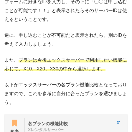
フォームに好きなIDを入力し、その下に「〇〇は申し込む
ことが可能です！！」と表示されたらそのサーバーIDは使
えるということです。
逆に、申し込むことが不可能だと表示されたら、別のIDを
考えて入力しましょう。
また、
プランは今後エックスサーバーで利用したい機能に
応じて、X10、X20、X30の中から選択します。
以下がエックスサーバーの各プラン機能比較となっており
ますので、これを参考に自分に合ったプランを選びましょ
う。
各プランの機能比較
Xレンタルサーバー
参考