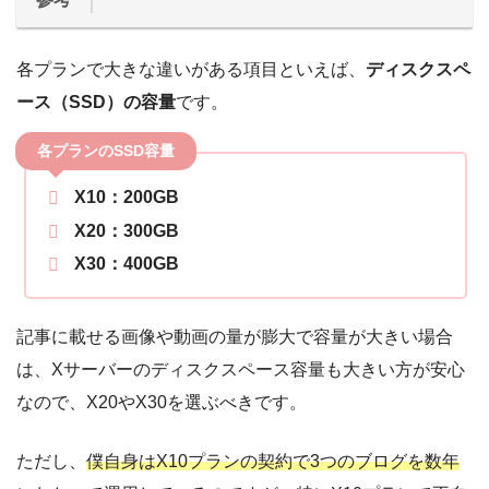
各プランで大きな違いがある項目といえば、
ディスクスペ
ース（SSD）の容量
です。
各プランのSSD容量
X10：200GB
X20：300GB
X30：400GB
記事に載せる画像や動画の量が膨大で容量が大きい場合
は、Xサーバーのディスクスペース容量も大きい方が安心
なので、X20やX30を選ぶべきです。
ただし、
僕自身はX10プランの契約で3つのブログを数年