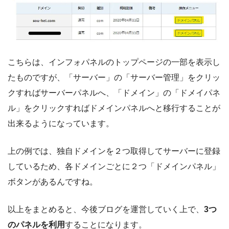
こちらは、インフォパネルのトップページの一部を表示し
たものですが、「サーバー」の「サーバー管理」をクリッ
クすればサーバーパネルへ、「ドメイン」の「ドメイパネ
ル」をクリックすればドメインパネルへと移行することが
出来るようになっています。
上の例では、独自ドメインを２つ取得してサーバーに登録
しているため、各ドメインごとに２つ「ドメインパネル」
ボタンがあるんですね。
以上をまとめると、今後ブログを運営していく上で、
3つ
のパネルを利用
することになります。