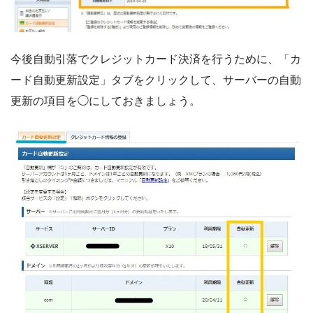
今後自動引落でクレジットカード決済を行うために、「カ
ード自動更新設定」タブをクリックして、サーバーの自動
更新の項目を◯にしておきましょう。