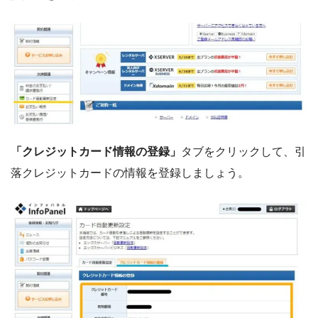
「クレジットカード情報の登録」
タブをクリックして、引
落クレジットカードの情報を登録しましょう。