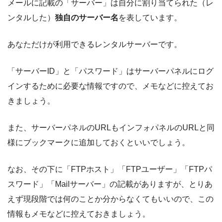
メールに記載の「サーバー」は自分に割り当てられた（レ
ンタルした）
独自のサーバー名
を表しています。
あなただけが利用できるレンタルサーバーです。
「サーバーID」と「パスワード」はサーバーパネルにログ
インするために必要な情報ですので、メモなどに控えてお
きましょう。
また、サーバーパネルのURLもインフォパネルのURLと同
様にブックマークに追加しておくといいでしょう。
なお、その下に「FTPホスト」「FTPユーザー」「FTPパ
スワード」「Mailサーバー」の記載がありますが、とりあ
えず現段階では何のことか分からなくてもいいので、この
情報もメモなどに控えておきましょう。