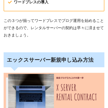
ワードプレスの導入
この３つが揃ってワードプレスでブログ運用を始めること
ができるので、レンタルサーバーの契約は早々に済ませて
おきましょう。
エックスサーバー新規申し込み方法