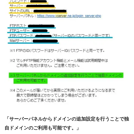
「サーバーパネルからドメインの追加設定を行うことで独
自ドメインのご利用も可能です。」