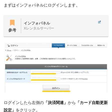
まずはインフォパネルにログインします。
インフォパネル
Xレンタルサーバー
参考
ログインしたら左側の
「決済関連」
から
「カード自動更新
設定」
をクリック。