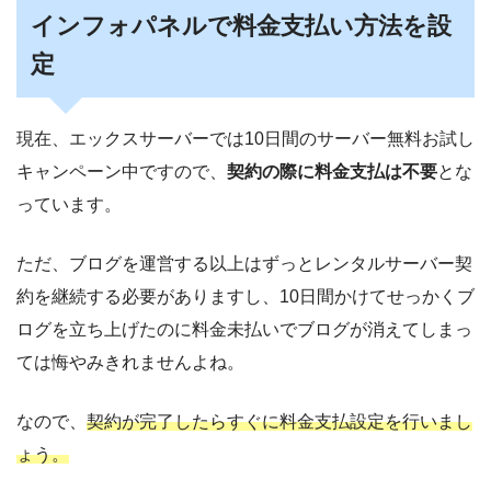
インフォパネルで料金支払い方法を設
定
現在、エックスサーバーでは10日間のサーバー無料お試し
キャンペーン中ですので、
契約の際に料金支払は不要
とな
っています。
ただ、ブログを運営する以上はずっとレンタルサーバー契
約を継続する必要がありますし、10日間かけてせっかくブ
ログを立ち上げたのに料金未払いでブログが消えてしまっ
ては悔やみきれませんよね。
なので、
契約が完了したらすぐに料金支払設定を行いまし
ょう。