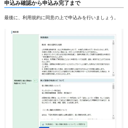
申込み確認から申込み完了まで
最後に、利用規約に同意の上で申込みを行いましょう。