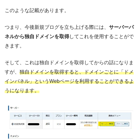
このような記載があります。
つまり、今後新規ブログを立ち上げる際には、
サーバーパ
ネルから独自ドメインを取得
してこれを使用することがで
きます。
そして、これは独自ドメインを取得してからの話になりま
すが、
独自ドメインを取得すると、ドメインごとに「ドメ
インパネル」というWebページを利用することができるよ
うになります。