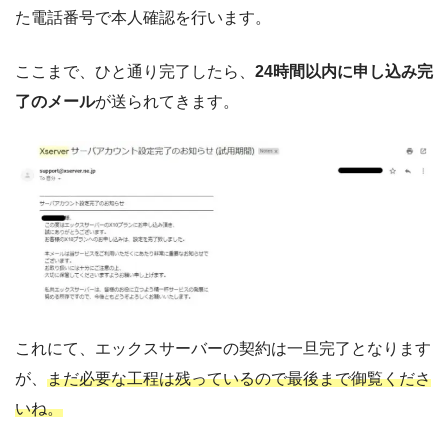
た電話番号で本人確認を行います。
ここまで、ひと通り完了したら、
24時間以内に申し込み完
了のメール
が送られてきます。
これにて、エックスサーバーの契約は一旦完了となります
が、
まだ必要な工程は残っているので最後まで御覧くださ
いね。