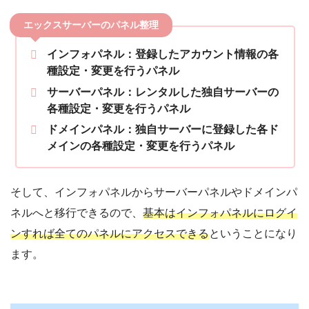
エックスサーバーのパネル整理
インフォパネル：登録したアカウント情報の各
種設定・変更を行うパネル
サーバーパネル：レンタルした独自サーバーの
各種設定・変更を行うパネル
ドメインパネル：独自サーバーに登録した各ド
メインの各種設定・変更を行うパネル
そして、インフォパネルからサーバーパネルやドメインパ
ネルへと移行できるので、
基本はインフォパネルにログイ
ンすれば全てのパネルにアクセスできる
ということになり
ます。