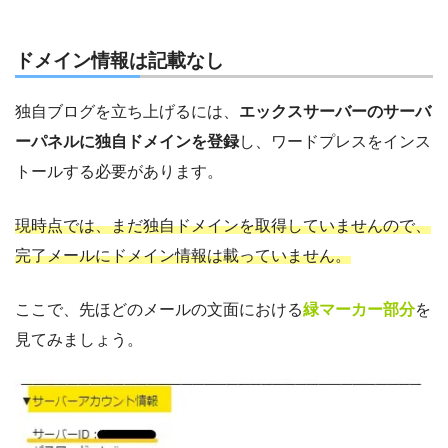
ドメイン情報は記載なし
独自ブログを立ち上げるには、
エックスサーバーのサーバ
ーパネルに独自ドメインを登録
し、ワードプレスをインス
トールする必要があります。
現時点では、まだ独自ドメインを取得していませんので、
完了メールにドメイン情報は載っていません。
ここで、先ほどのメールの文面における
緑マーカー部分
を
見てみましょう。