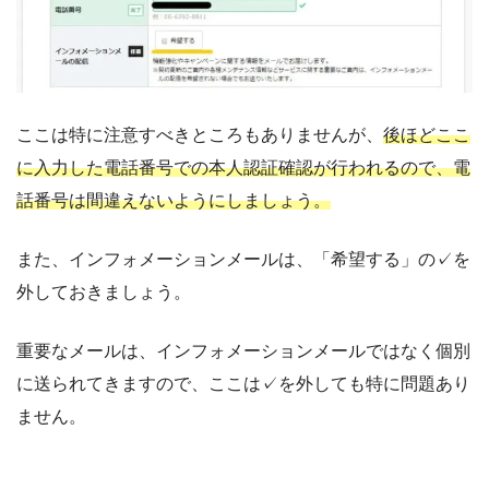
ここは特に注意すべきところもありませんが、
後ほどここ
に入力した電話番号での本人認証確認が行われるので、電
話番号は間違えないようにしましょう。
また、インフォメーションメールは、「希望する」の✓を
外しておきましょう。
重要なメールは、インフォメーションメールではなく個別
に送られてきますので、ここは✓を外しても特に問題あり
ません。